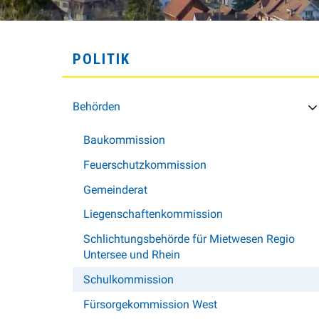
SUBNAVIGATION
POLITIK
Behörden
Baukommission
Feuerschutzkommission
Gemeinderat
Liegenschaftenkommission
Schlichtungsbehörde für Mietwesen Regio
Untersee und Rhein
Schulkommission
Fürsorgekommission West