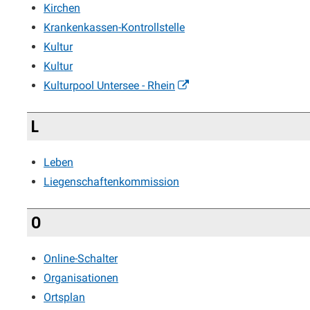
Kirchen
Krankenkassen-Kontrollstelle
Kultur
Kultur
Kulturpool Untersee - Rhein
L
Leben
Liegenschaftenkommission
O
Online-Schalter
Organisationen
Ortsplan