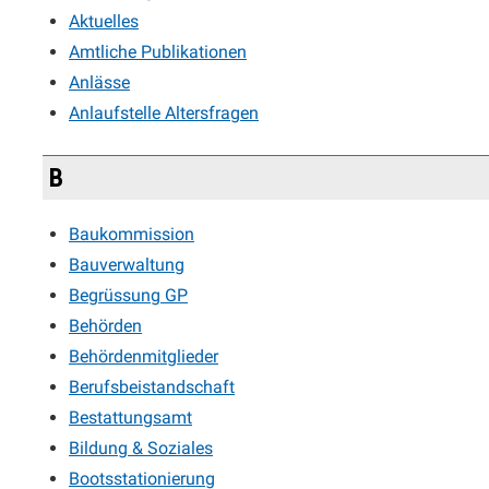
Aktuelles
Amtliche Publikationen
Anlässe
Anlaufstelle Altersfragen
B
Baukommission
Bauverwaltung
Begrüssung GP
Behörden
Behördenmitglieder
Berufsbeistandschaft
Bestattungsamt
Bildung & Soziales
Bootsstationierung