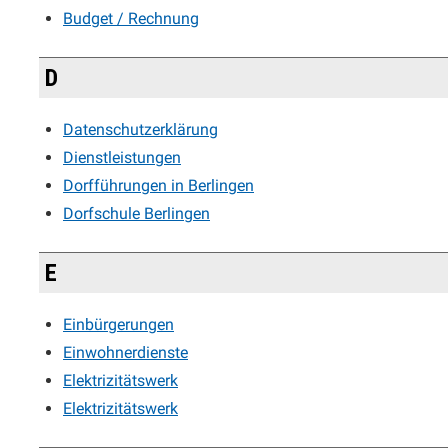
Budget / Rechnung
D
Datenschutzerklärung
Dienstleistungen
Dorfführungen in Berlingen
Dorfschule Berlingen
E
Einbürgerungen
Einwohnerdienste
Elektrizitätswerk
Elektrizitätswerk