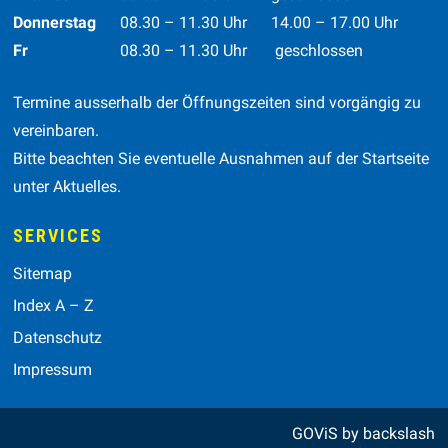
Donnerstag
08.30 – 11.30 Uhr
14.00 – 17.00 Uhr
Fr
08.30 – 11.30 Uhr geschlossen
Termine ausserhalb der Öffnungszeiten sind vorgängig zu
vereinbaren.
Bitte beachten Sie eventuelle Ausnahmen auf der Startseite
unter Aktuelles.
SERVICES
Sitemap
Index A – Z
Datenschutz
Impressum
GOViS
by
backslash