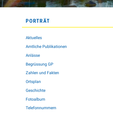
SUBNAVIGATION
PORTRÄT
Aktuelles
Amtliche Publikationen
Anlässe
Begrüssung GP
Zahlen und Fakten
Ortsplan
Geschichte
Fotoalbum
Telefonnummern