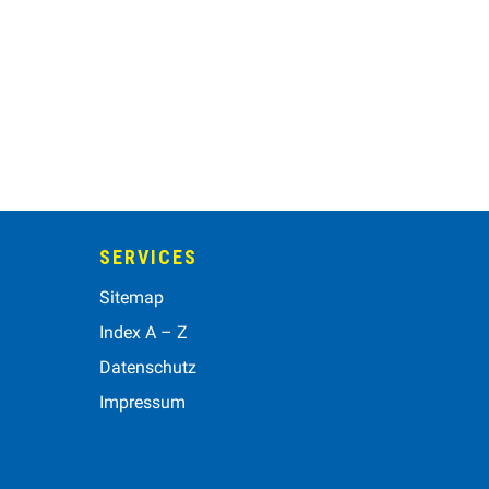
SERVICES
Sitemap
Index A – Z
Datenschutz
Impressum