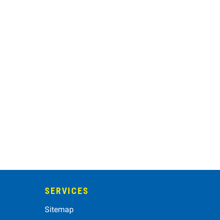
SERVICES
Sitemap