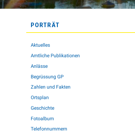
SUBNAVIGATION
PORTRÄT
Aktuelles
Amtliche Publikationen
Anlässe
Begrüssung GP
Zahlen und Fakten
Ortsplan
Geschichte
Fotoalbum
Telefonnummern