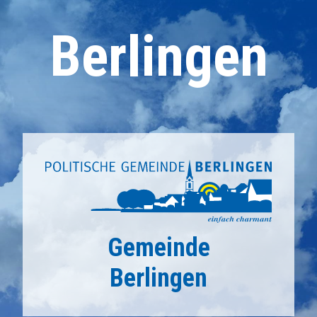
Berlingen
Gemeinde
Berlingen